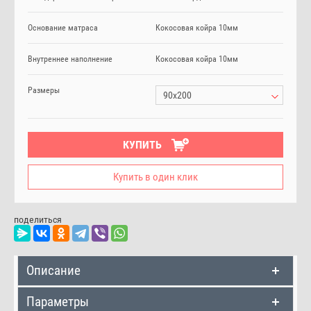
Основание матраса
Кокосовая койра 10мм
Внутреннее наполнение
Кокосовая койра 10мм
Размеры
90х200
КУПИТЬ
Купить в один клик
поделиться
Описание
Параметры