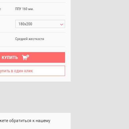
е
ППУ 160 мм.
180х200
Средней жесткости
КУПИТЬ
упить в один клик
жете обратиться к нашему