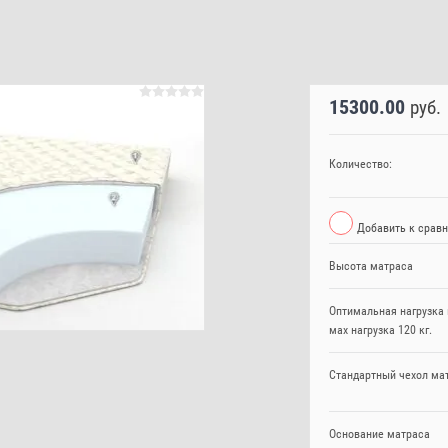
15300.00
руб.
Количество:
Добавить к срав
Высота матраса
Оптимальная нагрузка 
мах нагрузка 120 кг.
Стандартный чехол ма
Основание матраса