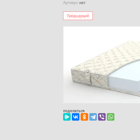
Артикул:
нет
Предыдущий
поделиться