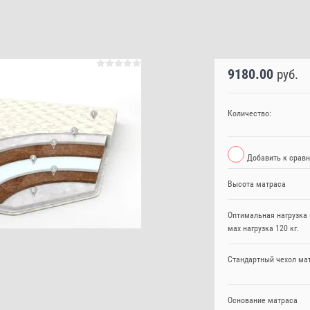
9180.00
руб.
Количество:
Добавить к срав
Высота матраса
Оптимальная нагрузка 
мах нагрузка 120 кг.
Стандартный чехол ма
Основание матраса