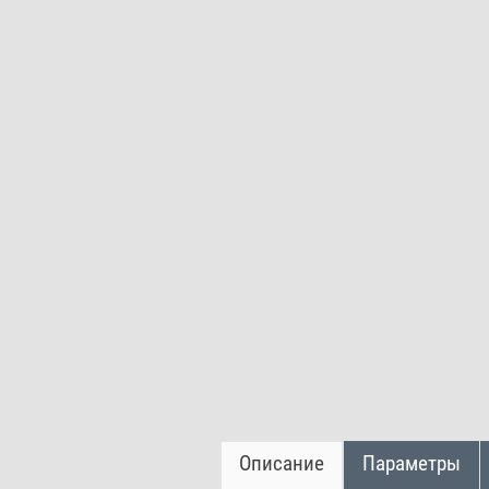
Описание
Параметры