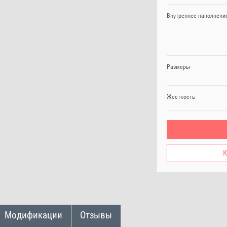
Внутреннее наполнени
Размеры
Жесткость
К
Модификации
Отзывы