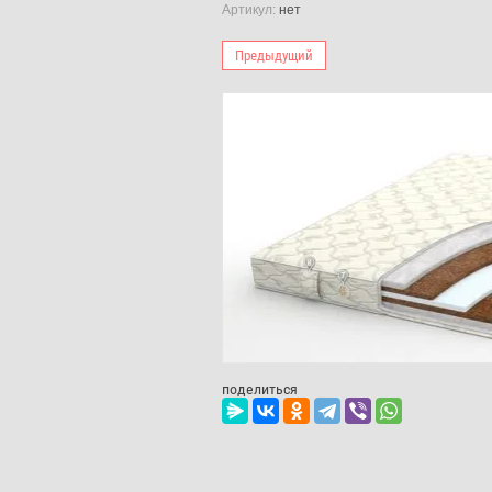
Артикул:
нет
Предыдущий
поделиться