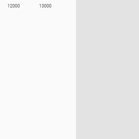
12000
13000