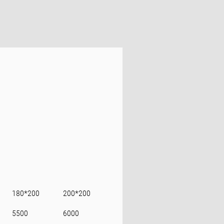
180*200
200*200
5500
6000