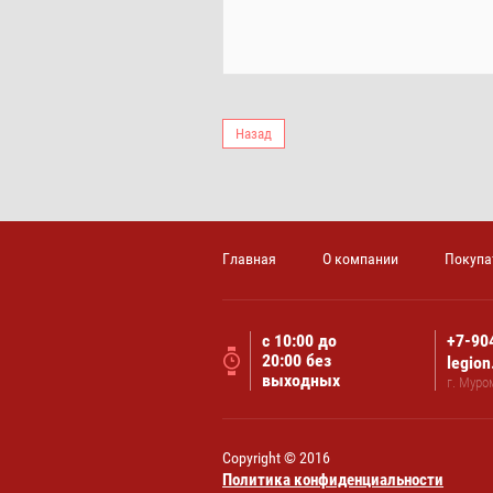
Назад
Главная
О компании
Покупа
с 10:00 до
+7-90
20:00 без
legio
выходных
г. Муро
Copyright © 2016
Политика конфиденциальности